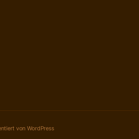
entiert von WordPress