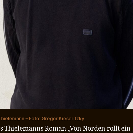
hielemann – Foto: Gregor Kieseritzky
 Thielemanns Roman „Von Norden rollt ein